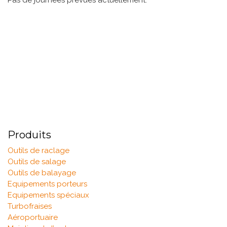
Produits
Outils de raclage
Outils de salage
Outils de balayage
Equipements porteurs
Equipements spéciaux
Turbofraises
Aéroportuaire